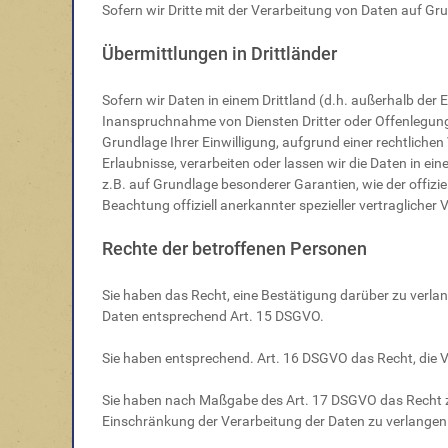
Sofern wir Dritte mit der Verarbeitung von Daten auf G
Übermittlungen in Drittländer
Sofern wir Daten in einem Drittland (d.h. außerhalb de
Inanspruchnahme von Diensten Dritter oder Offenlegung, b
Grundlage Ihrer Einwilligung, aufgrund einer rechtlichen
Erlaubnisse, verarbeiten oder lassen wir die Daten in ei
z.B. auf Grundlage besonderer Garantien, wie der offizi
Beachtung offiziell anerkannter spezieller vertraglicher
Rechte der betroffenen Personen
Sie haben das Recht, eine Bestätigung darüber zu verla
Daten entsprechend Art. 15 DSGVO.
Sie haben entsprechend. Art. 16 DSGVO das Recht, die Ve
Sie haben nach Maßgabe des Art. 17 DSGVO das Recht zu
Einschränkung der Verarbeitung der Daten zu verlangen