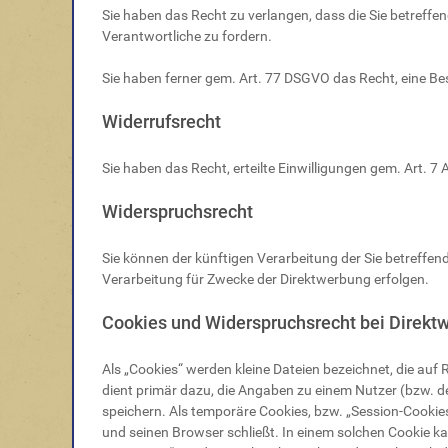
Sie haben das Recht zu verlangen, dass die Sie betreff
Verantwortliche zu fordern.
Sie haben ferner gem. Art. 77 DSGVO das Recht, eine B
Widerrufsrecht
Sie haben das Recht, erteilte Einwilligungen gem. Art. 
Widerspruchsrecht
Sie können der künftigen Verarbeitung der Sie betreff
Verarbeitung für Zwecke der Direktwerbung erfolgen.
Cookies und Widerspruchsrecht bei Direkt
Als „Cookies“ werden kleine Dateien bezeichnet, die au
dient primär dazu, die Angaben zu einem Nutzer (bzw. 
speichern. Als temporäre Cookies, bzw. „Session-Cookie
und seinen Browser schließt. In einem solchen Cookie k