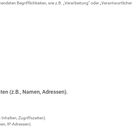
endeten Begrifflichkeiten, wie z.B. „Verarbeitung“ oder „Verantwortlicher“
ten (z.B., Namen, Adressen).
Inhalten, Zugriffszeiten).
en, IP-Adressen).