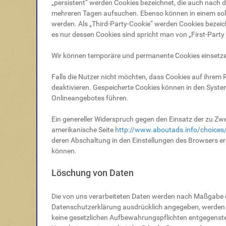
„persistent“ werden Cookies bezeichnet, die auch nach 
mehreren Tagen aufsuchen. Ebenso können in einem sol
werden. Als „Third-Party-Cookie“ werden Cookies bezeic
es nur dessen Cookies sind spricht man von „First-Party
Wir können temporäre und permanente Cookies einsetze
Falls die Nutzer nicht möchten, dass Cookies auf ihrem
deaktivieren. Gespeicherte Cookies können in den Syst
Onlineangebotes führen.
Ein genereller Widerspruch gegen den Einsatz der zu Zwec
amerikanische Seite
http://www.aboutads.info/choices
deren Abschaltung in den Einstellungen des Browsers er
können.
Löschung von Daten
Die von uns verarbeiteten Daten werden nach Maßgabe d
Datenschutzerklärung ausdrücklich angegeben, werden di
keine gesetzlichen Aufbewahrungspflichten entgegenstehe