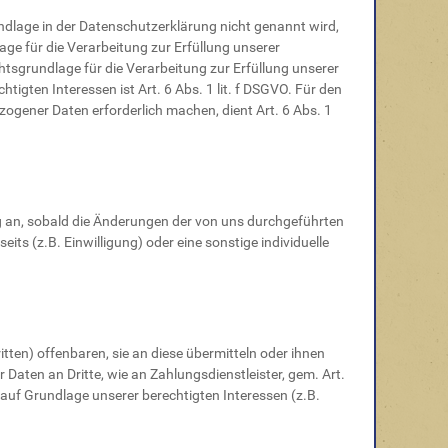
dlage in der Datenschutzerklärung nicht genannt wird,
lage für die Verarbeitung zur Erfüllung unserer
tsgrundlage für die Verarbeitung zur Erfüllung unserer
tigten Interessen ist Art. 6 Abs. 1 lit. f DSGVO. Für den
zogener Daten erforderlich machen, dient Art. 6 Abs. 1
ng an, sobald die Änderungen der von uns durchgeführten
ts (z.B. Einwilligung) oder eine sonstige individuelle
en) offenbaren, sie an diese übermitteln oder ihnen
 Daten an Dritte, wie an Zahlungsdienstleister, gem. Art.
er auf Grundlage unserer berechtigten Interessen (z.B.