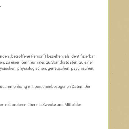
.
nden „betroffene Person“) beziehen; als identifizierbar
men, zu einer Kennnummer, zu Standortdaten, zu einer
ysischen, physiologischen, genetischen, psychischen,
 im Zusammenhang mit personenbezogenen Daten. Der
nsam mit anderen über die Zwecke und Mittel der