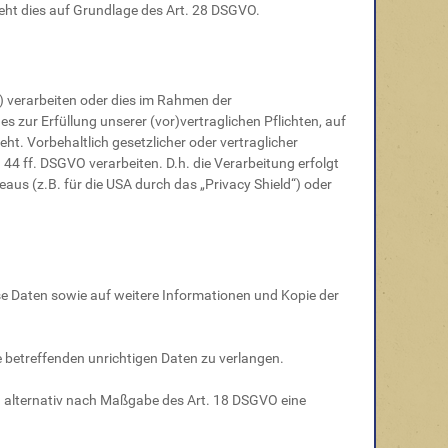
ieht dies auf Grundlage des Art. 28 DSGVO.
) verarbeiten oder dies im Rahmen der
s zur Erfüllung unserer (vor)vertraglichen Pflichten, auf
ht. Vorbehaltlich gesetzlicher oder vertraglicher
 44 ff. DSGVO verarbeiten. D.h. die Verarbeitung erfolgt
aus (z.B. für die USA durch das „Privacy Shield“) oder
se Daten sowie auf weitere Informationen und Kopie der
e betreffenden unrichtigen Daten zu verlangen.
. alternativ nach Maßgabe des Art. 18 DSGVO eine