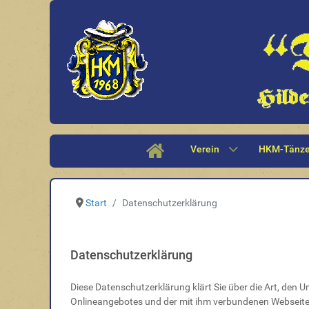
Verein
HKM-Tänze
Start
Datenschutzerklärung
Datenschutzerklärung
Diese Datenschutzerklärung klärt Sie über die Art, de
Onlineangebotes und der mit ihm verbundenen Webseiten