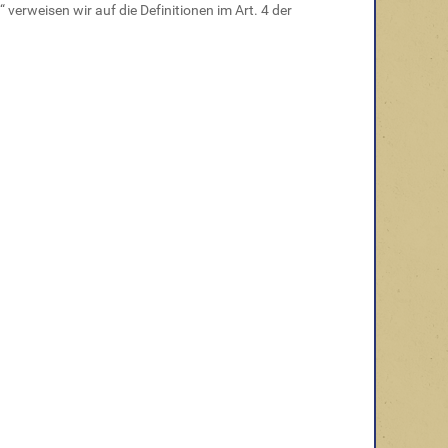
 verweisen wir auf die Definitionen im Art. 4 der