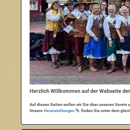
Herzlich Willkommen auf der Webseite der
Auf diesen Seiten wollen wir Sie über unseren Verein 
Unsere
Veranstaltungen
finden Sie unter dem gle